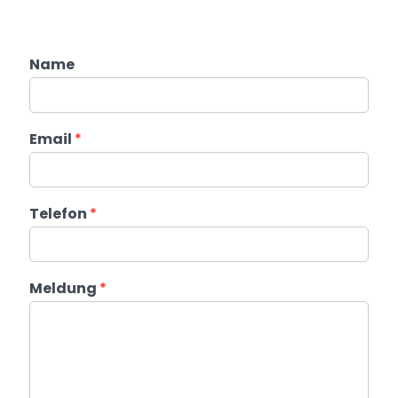
Name
Email
*
Telefon
*
Meldung
*