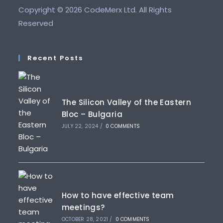
Copyright ©
2026 CodeMerx Ltd. All Rights
Reserved
Recent Posts
The Silicon Valley of the Eastern
Bloc – Bulgaria
JULY 22, 2024
/
0 COMMENTS
How to have effective team
meetings?
OCTOBER 28, 2021
/
0 COMMENTS