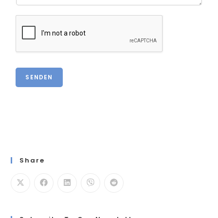
SENDEN
Share