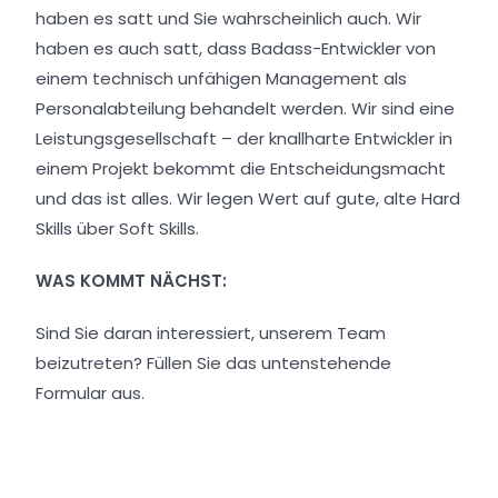
haben es satt und Sie wahrscheinlich auch. Wir
haben es auch satt, dass Badass-Entwickler von
einem technisch unfähigen Management als
Personalabteilung behandelt werden. Wir sind eine
Leistungsgesellschaft – der knallharte Entwickler in
einem Projekt bekommt die Entscheidungsmacht
und das ist alles. Wir legen Wert auf gute, alte Hard
Skills über Soft Skills.
WAS KOMMT NÄCHST:
Sind Sie daran interessiert, unserem Team
beizutreten? Füllen Sie das untenstehende
Formular aus.