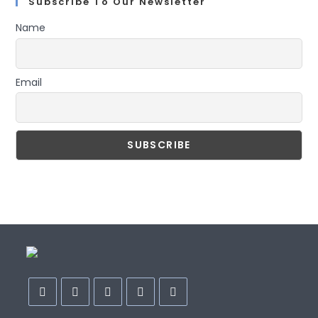
Subscribe To Our Newsletter
Name
Email