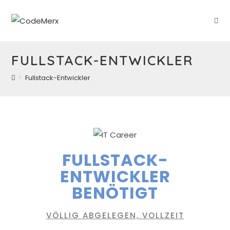
FULLSTACK-ENTWICKLER
>
Fullstack-Entwickler
FULLSTACK-
ENTWICKLER
BENÖTIGT
VÖLLIG ABGELEGEN, VOLLZEIT