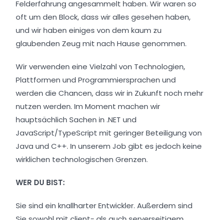
Felderfahrung angesammelt haben. Wir waren so
oft um den Block, dass wir alles gesehen haben,
und wir haben einiges von dem kaum zu
glaubenden Zeug mit nach Hause genommen.
Wir verwenden eine Vielzahl von Technologien,
Plattformen und Programmiersprachen und
werden die Chancen, dass wir in Zukunft noch mehr
nutzen werden. Im Moment machen wir
hauptsächlich Sachen in .NET und
JavaScript/TypeScript mit geringer Beteiligung von
Java und C++. In unserem Job gibt es jedoch keine
wirklichen technologischen Grenzen.
WER DU BIST:
Sie sind ein knallharter Entwickler. Außerdem sind
Sie sowohl mit client- als auch serverseitigem