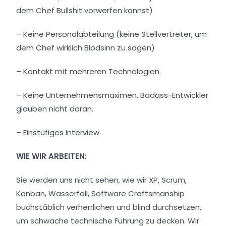
dem Chef Bullshit vorwerfen kannst)
– Keine Personalabteilung (keine Stellvertreter, um
dem Chef wirklich Blödsinn zu sagen)
– Kontakt mit mehreren Technologien.
– Keine Unternehmensmaximen. Badass-Entwickler
glauben nicht daran.
– Einstufiges Interview.
WIE WIR ARBEITEN:
Sie werden uns nicht sehen, wie wir XP, Scrum,
Kanban, Wasserfall, Software Craftsmanship
buchstäblich verherrlichen und blind durchsetzen,
um schwache technische Führung zu decken. Wir