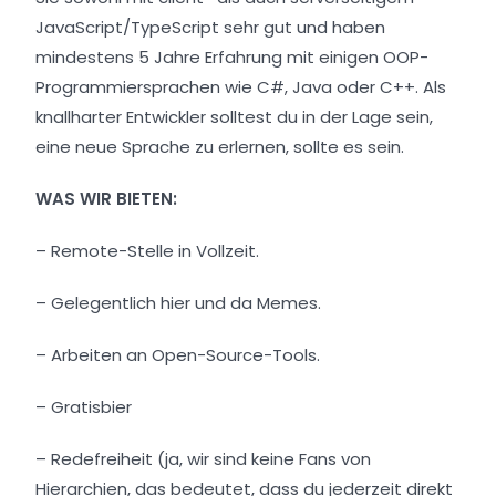
JavaScript/TypeScript sehr gut und haben
mindestens 5 Jahre Erfahrung mit einigen OOP-
Programmiersprachen wie C#, Java oder C++.
Als
knallharter Entwickler solltest du in der Lage sein,
eine neue Sprache zu erlernen, sollte es sein.
WAS WIR BIETEN:
– Remote-Stelle in Vollzeit.
– Gelegentlich hier und da Memes.
– Arbeiten an Open-Source-Tools.
– Gratisbier
– Redefreiheit (ja, wir sind keine Fans von
Hierarchien, das bedeutet, dass du jederzeit direkt