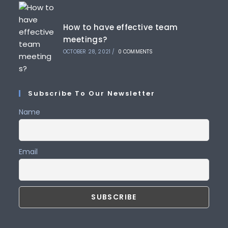
How to have effective team
meetings?
OCTOBER 28, 2021
/
0 COMMENTS
Subscribe To Our Newsletter
Name
Email