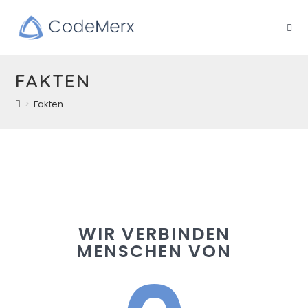
FAKTEN
>
Fakten
WIR VERBINDEN
MENSCHEN VON