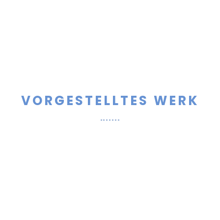
VORGESTELLTES WERK