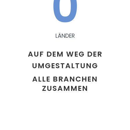
0
LÄNDER
AUF DEM WEG DER
UMGESTALTUNG
ALLE BRANCHEN
ZUSAMMEN