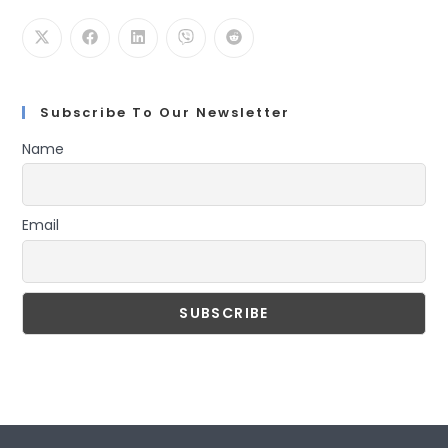
Subscribe To Our Newsletter
Name
Email