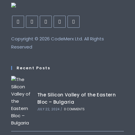
Copyright ©
2026 CodeMerx Ltd. All Rights
Reserved
Recent Posts
The Silicon Valley of the Eastern
Bloc – Bulgaria
JULY 22, 2024
/
0 COMMENTS