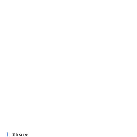
Share